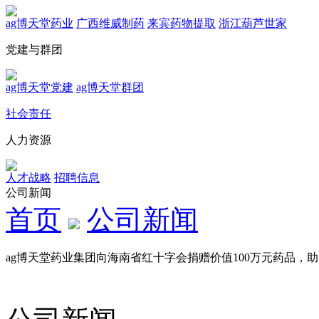
ag博天堂药业
广西维威制药
来宾药物提取
浙江葫芦世家
党建与群团
ag博天堂党建
ag博天堂群团
社会责任
人力资源
人才战略
招聘信息
公司新闻
首页
公司新闻
ag博天堂药业集团向海南省红十字会捐赠价值100万元药品，