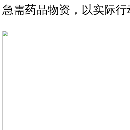
急需药品物资，以实际行