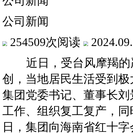
公司新闻
公司新闻
254509次阅读
2024.09
近日，受台风摩羯的严
创，当地居民生活受到极
集团党委书记、董事长刘
工作、组织复工复产，同
日，集团向海南省红十字