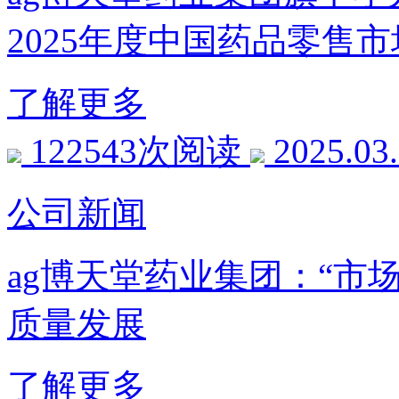
2025年度中国药品零售
了解更多
122543次阅读
2025.03
公司新闻
ag博天堂药业集团：“市
质量发展
了解更多