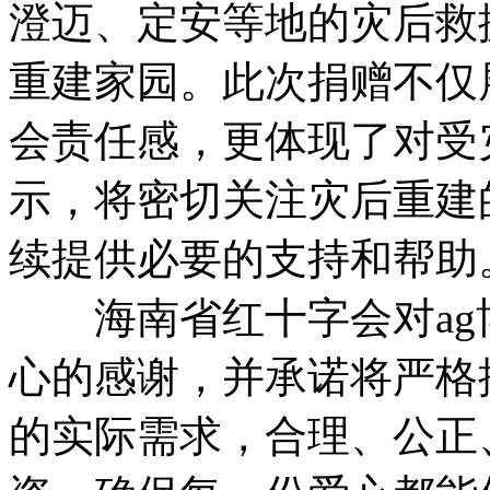
澄迈、定安等地的灾后救
重建家园。此次捐赠不仅
会责任感，更体现了对受
示，将密切关注灾后重建
续提供必要的支持和帮助
海南省红十字会对ag
心的感谢，并承诺将严格
的实际需求，合理、公正